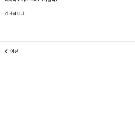
감사합니다.
이전