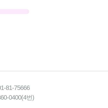
81-75666
60-0400(4번)