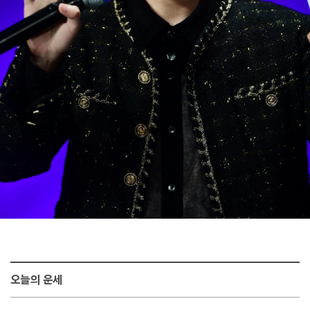
오늘의 운세