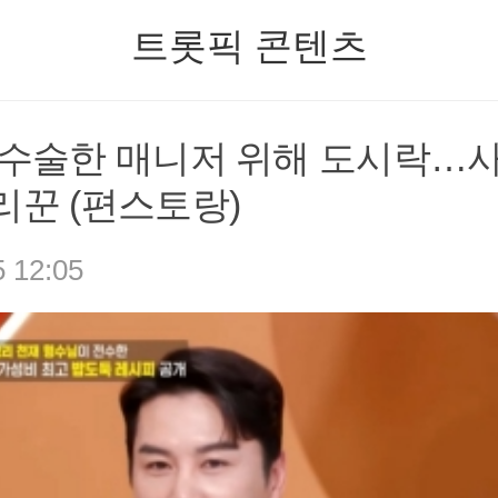
트롯픽 콘텐츠
 수술한 매니저 위해 도시락…
리꾼 (편스토랑)
5 12:05