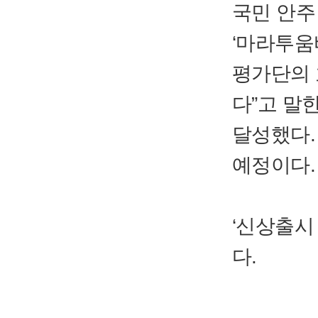
국민 안주
‘마라투움
평가단의 
다”고 말
달성했다.
예정이다.
‘신상출시
다.