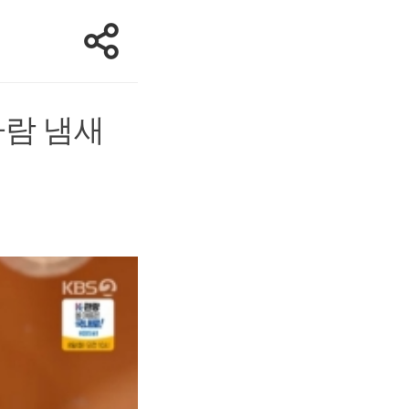
사람 냄새