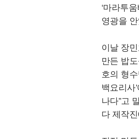
‘마라투움
영광을 안
이날 장민
만든 밥도
호의 형수
백요리사’
나다”고 
다 제작진