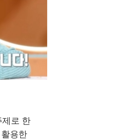
주제로 한
 활용한