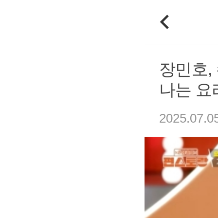
장민호,
나는 요
2025.07.0