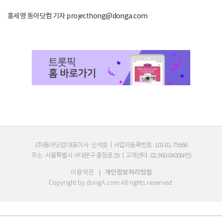
홍세영 동아닷컴 기자 projecthong@donga.com
(주)동아닷컴 대표이사 : 신석호
|
사업자등록번호 : 101-81-75666
주소 : 서울특별시 서대문구 충정로 29
|
고객센터 : 02-360-0400(4번)
이용약관
|
개인정보처리방침
Copyright by
dongA.com
All rights reserved.