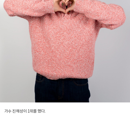
가수 진해성이 1위를 했다.