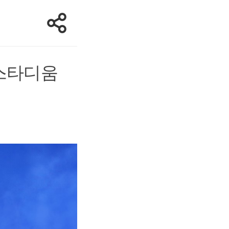
‘스타디움