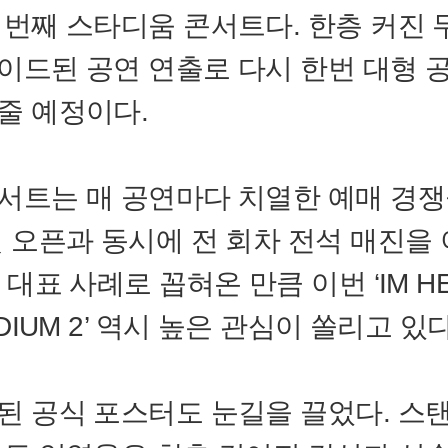
 번째 스타디움 콘서트다. 한층 커진 
이드된 공연 연출로 다시 한번 대형 
줄 예정이다.
서트는 매 공연마다 치열한 예매 경
켓 오픈과 동시에 전 회차 전석 매진을
 대표 사례로 꼽혀온 만큼 이번 ‘IM HE
ADIUM 2’ 역시 높은 관심이 쏠리고 있다
된 공식 포스터도 눈길을 끌었다. 스