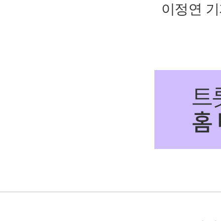
이정연 기자 