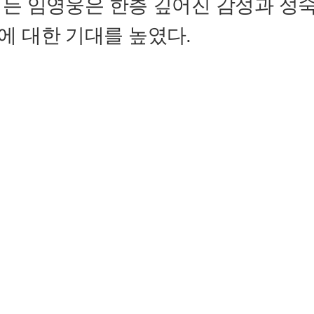
 든 임영웅은 한층 깊어진 감성과 성
에 대한 기대를 높였다.