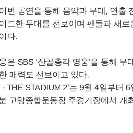
이번 공연을 통해 음악과 무대, 연출 
이드한 무대를 선보이며 팬들과 새로
이다.
웅은 SBS ‘산골총각 영웅’을 통해 무
한 매력도 선보이고 있다.
O - THE STADIUM 2’는 9월 4일부터
30분 고양종합운동장 주경기장에서 개