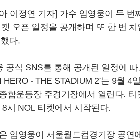
아 이정연 기자] 가수 임영웅이 두 번
티켓 오픈 일정을 공개하며 또 한 번 치
고했다.
웅 공식 SNS를 통해 공개된 일정에 따르
 HERO - THE STADIUM 2’는 9월 
종합운동장 주경기장에서 열린다. 티
 8시 NOL 티켓에서 시작된다.
은 임영웅이 서울월드컵경기장 공연에