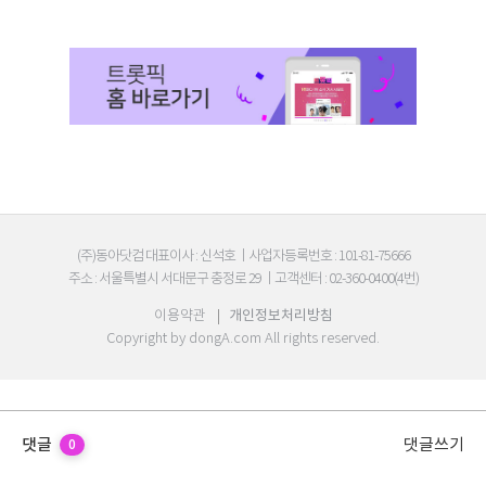
(주)동아닷컴 대표이사 : 신석호
|
사업자등록번호 : 101-81-75666
주소 : 서울특별시 서대문구 충정로 29
|
고객센터 : 02-360-0400(4번)
이용약관
|
개인정보처리방침
Copyright by
dongA.com
All rights reserved.
댓글
댓글쓰기
0