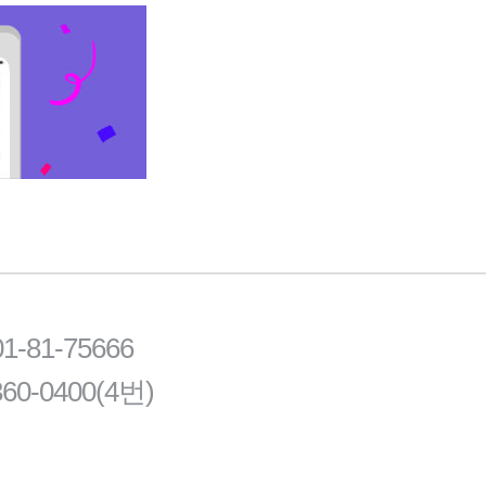
81-75666
60-0400(4번)