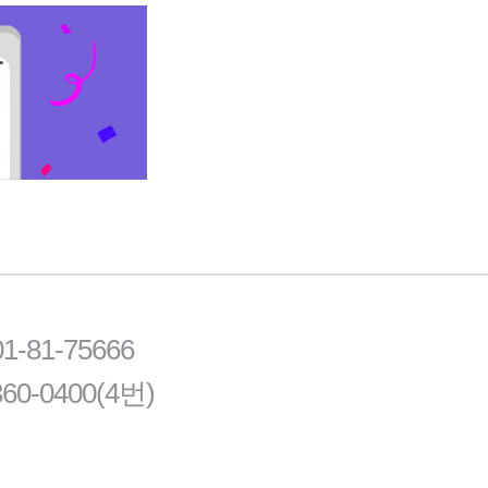
81-75666
60-0400(4번)