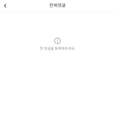
전체댓글
첫 댓글을 등록해주세요.