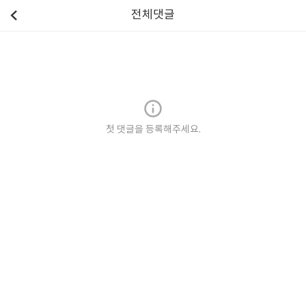
전체댓글
첫 댓글을 등록해주세요.