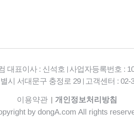
컴 대표이사 : 신석호
사업자등록번호 : 101-
|
특별시 서대문구 충정로 29
고객센터 : 02-3
|
이용약관
개인정보처리방침
|
pyright by
dongA.com
All rights reserv