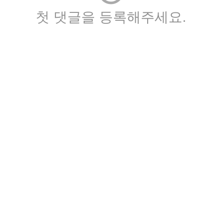
첫 댓글을 등록해주세요.