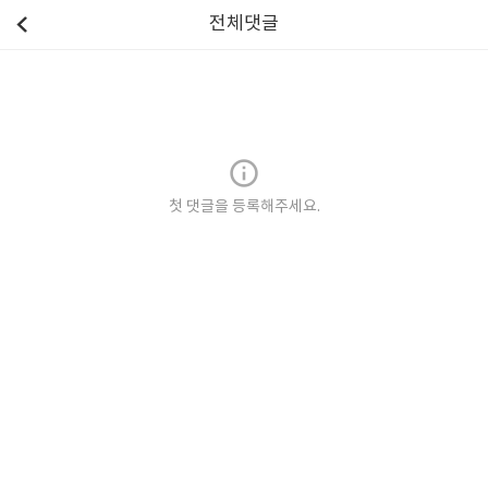
전체댓글
첫 댓글을 등록해주세요.