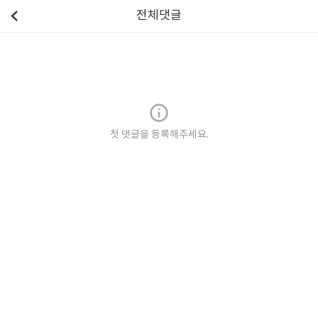
전체댓글
첫 댓글을 등록해주세요.