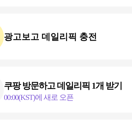
광고보고 데일리픽 충전
쿠팡 방문하고 데일리픽 1개 받기
00:00(KST)에 새로 오픈