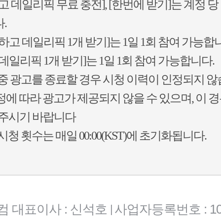
고 데일리픽 무료 충전], [한번에 받기]는 계정 당 
.
하고 데일리픽 1개 받기]는 1일 1회 참여 가능합
데일리픽 1개 받기]는 1일 1회 참여 가능합니다.
중 광고를 종료할 경우 시청 이력이 인정되지 않
에 따라 광고가 제공되지 않을 수 있으며, 이 경
 주시기 바랍니다
시청 횟수는 매일 00:00(KST)에 초기화됩니다.
컴 대표이사 : 신석호
사업자등록번호 : 101-
|