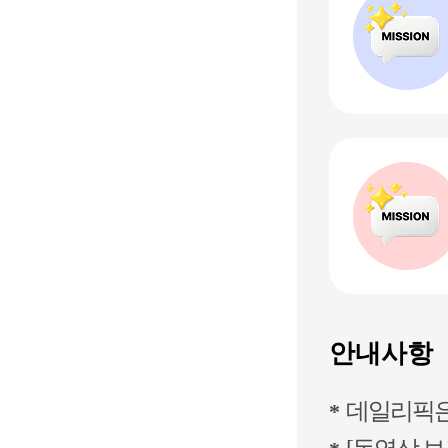
안내사항
데일리픽은 
*