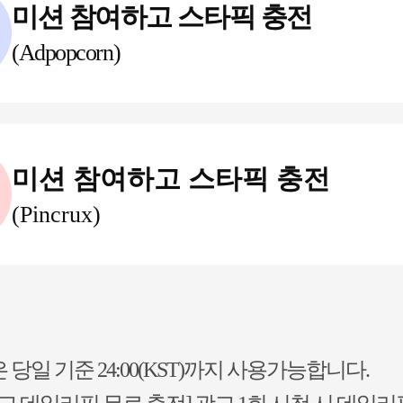
미션 참여하고 스타픽 충전
(Adpopcorn)
미션 참여하고 스타픽 충전
(Pincrux)
당일 기준 24:00(KST)까지 사용가능합니다.