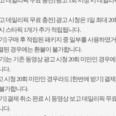
고 데일리픽 무료 충전] 광고 1회 시청 시 데일리
고 데일리픽 무료 충전] 광고 시청은 1일 최대 20
시 스타픽 1개가 추가 적립됩니다.
기] 구매 후 적립된 패키지 중 일부를 사용하였
멸된 경우에는 환불이 불가합니다.
기]는 기존 동영상 광고 시청 20회 미만인 경우
니다.
 시청 20회 미만인 경우라도 [한번에 받기] 결제
 불가합니다.
기] 결제 취소 완료 시 동영상 보고 데일리픽 
니다.