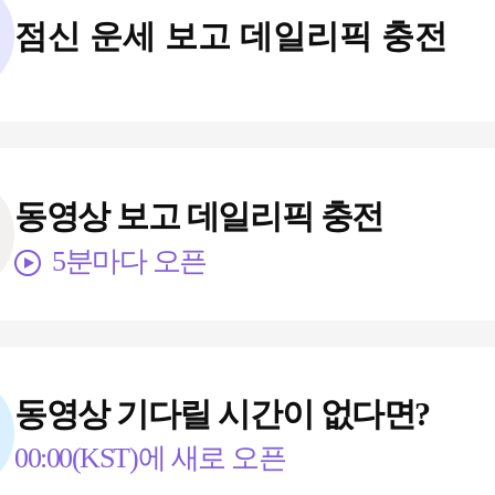
점신 운세 보고 데일리픽 충전
동영상 보고 데일리픽 충전
5분마다 오픈
동영상 기다릴 시간이 없다면?
00:00
(KST)에 새로 오픈