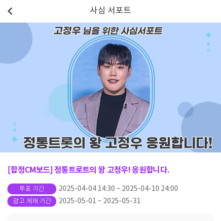
사심 서포트
[합정CM보드] 정통트로트의 왕 고정우! 응원합니다.
2025-04-04 14:30 ~ 2025-04-10 24:00
투표 기간
2025-05-01 ~ 2025-05-31
광고 게재 기간