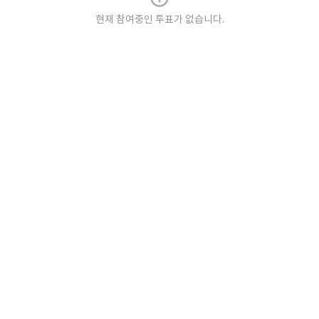
현재 참여중인 투표가 없습니다.