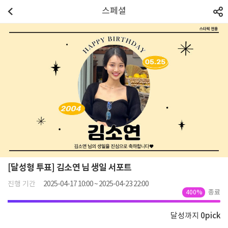
스페셜
[달성형 투표] 김소연 님 생일 서포트
진행 기간
2025-04-17 10:00 ~ 2025-04-23 22:00
종료
400%
달성까지
0
pick