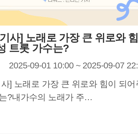
 기사] 노래로 가장 큰 위로와 
성 트롯 가수는?
2025-09-01 10:00 ~ 2025-09-07 22
기사] 노래로 가장 큰 위로와 힘이 되
는?내가수의 노래가 주…