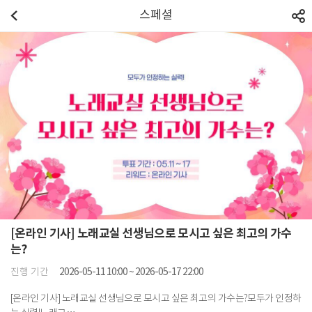
스페셜
[온라인 기사] 노래교실 선생님으로 모시고 싶은 최고의 가수
는?
진행 기간
2026-05-11 10:00 ~ 2026-05-17 22:00
[온라인 기사] 노래교실 선생님으로 모시고 싶은 최고의 가수는?모두가 인정하