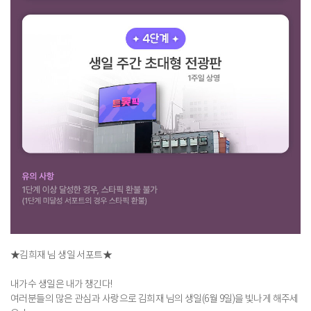
★김희재 님 생일 서포트★
내가수 생일은 내가 챙긴다!
여러분들의 많은 관심과 사랑으로 김희재 님의 생일(6월 9일)을 빛나게 해주세