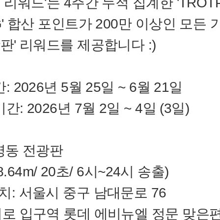
 리워드'는 4주간 누적 집계한 'TROTP
G' 합산 포인트가 200만 이상인 모든
판' 리워드를 제공합니다 :)
 2026년 5월 25일 ~ 6월 21일
: 2026년 7월 2일 ~ 4일 (3일)
 명동 전광판
 8.64m/ 20초/ 6시~24시 송출)
치: 서울시 중구 남대문로 76
지로 입구역 롯데 에비뉴엘 정문 맞은