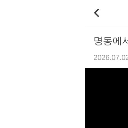
명동에서
2026.07.0