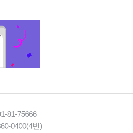
81-75666
60-0400(4번)