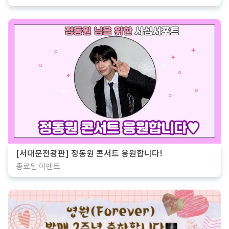
[서대문전광판] 정동원 콘서트 응원합니다!
종료된 이벤트