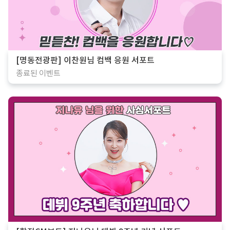
[명동전광판] 이찬원님 컴백 응원 서포트
종료된 이벤트