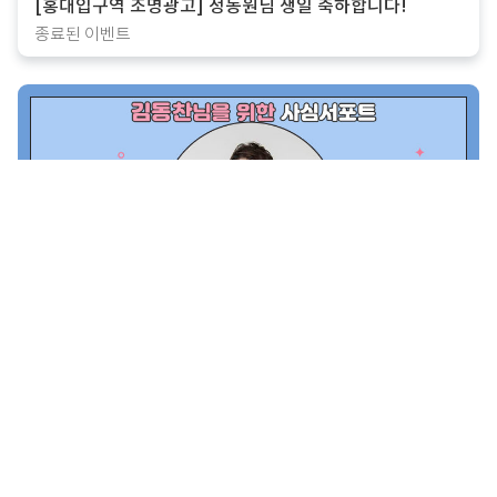
[홍대입구역 조명광고] 정동원님 생일 축하합니다!
종료된 이벤트
[지하철CM보드] 김동찬가수님 생일 축하합니다
종료된 이벤트